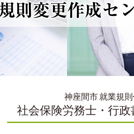
神座間市 就業規
社会保険労務士・行政