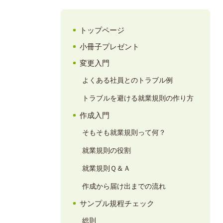
トップページ
小冊子プレゼント
変更入門
よくある社員とのトラブル例
トラブルを避ける就業規則の作り方
作成入門
そもそも就業規則って何？
就業規則の役割
就業規則Ｑ＆Ａ
作成から届け出までの流れ
サンプル規程チェック
総則