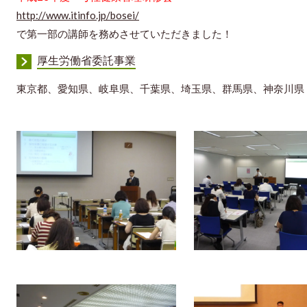
http://www.itinfo.jp/bosei/
で第一部の講師を務めさせていただきました！
厚生労働省委託事業
東京都、愛知県、岐阜県、千葉県、埼玉県、群馬県、神奈川県