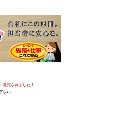
）発売されました！
下さい