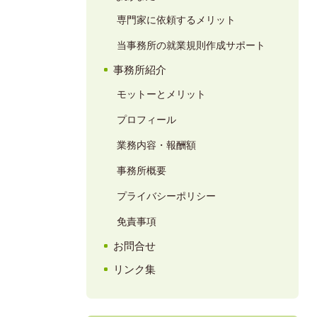
専門家に依頼するメリット
当事務所の就業規則作成サポート
事務所紹介
モットーとメリット
プロフィール
業務内容・報酬額
事務所概要
プライバシーポリシー
免責事項
お問合せ
リンク集