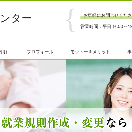
センター
お気軽にお問合せくださ
営業時間：平日 ９:00～18
費用）
プロフィール
モットー＆メリット
事