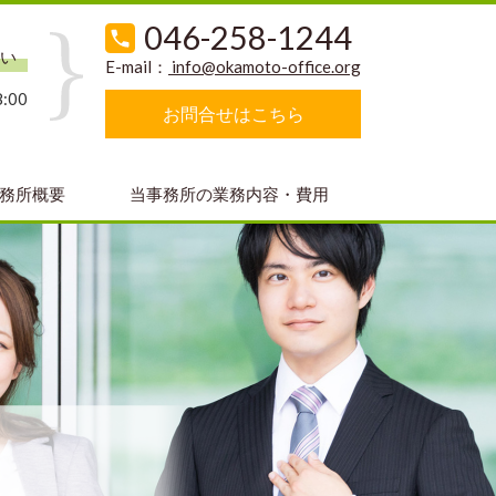
046-258-1244
い
E-mail：
info@okamoto-office.org
:00
お問合せはこちら
務所概要
当事務所の業務内容・費用