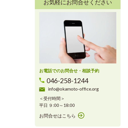
お気軽にお問合せください
お電話でのお問合せ・相談予約
046-258-1244
info@okamoto-office.org
＜受付時間＞
平日 ９:00～18:00
お問合せはこちら