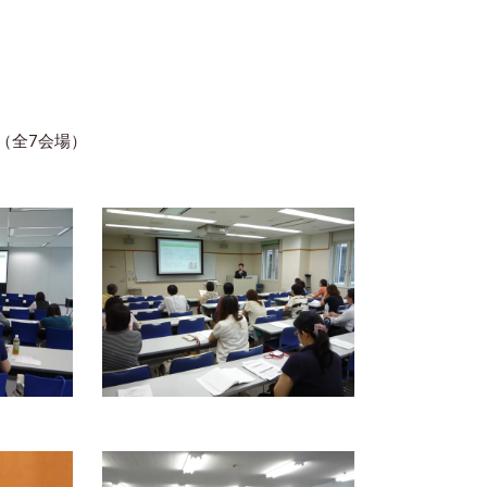
（全7会場）