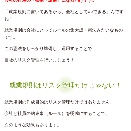
会社の行為の「根拠・証拠」になるわけです。
「就業規則に書いてあるから、会社として○○できる」んです
ね！
就業規則は会社にとってルールの集大成・憲法みたいなもの
です。
この憲法をしっかり準備し、運用することで
自社のリスク管理を行いましょう！
就業規則はリスク管理だけじゃない！
就業規則の作成目的はリスク管理だけではありません。
会社と社員の約束事（ルール）を明確にすることで、
次のような効果もあります。