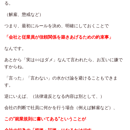
る。
（解雇、懲戒など）
つまり、最初にルールを決め、明確にしておくことで
「会社と従業員が信頼関係を築きあげるための約束事」
なんです。
あとから「実は○○はダメ」なんて言われたら、お互いに嫌で
すからね。
「言った」「言わない」の水かけ論を避けることもできま
す。
逆にいえば、（法律違反となる内容は別として、）
会社の判断で社員に何かを行う場合（例えば解雇など）、
この“就業規則に書いてある”ということが