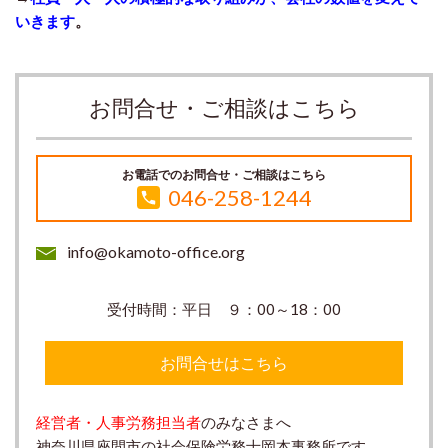
いきます
。
お問合せ・ご相談はこちら
お電話でのお問合せ・ご相談はこちら
046-258-1244
info@okamoto-office.org
受付時間：平日 ９：00～18：00
お問合せはこちら
経営者・人事労務担当者
のみなさまへ
神奈川県座間市の社会保険労務士岡本事務所です。