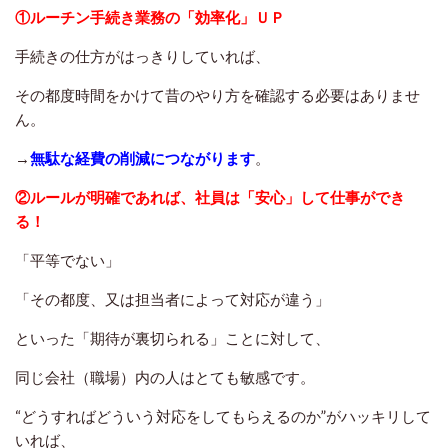
①ルーチン手続き業務の「効率化」ＵＰ
手続きの仕方がはっきりしていれば、
その都度時間をかけて昔のやり方を確認する必要はありませ
ん。
→
無駄な経費の削減につながります
。
②ルールが明確であれば、社員は「安心」して仕事ができ
る！
「平等でない」
「その都度、又は担当者によって対応が違う」
といった「期待が裏切られる」ことに対して、
同じ会社（職場）内の人はとても敏感です。
“どうすればどういう対応をしてもらえるのか”がハッキリして
いれば、