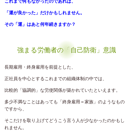
これまで何もなかったのであれば、
「運が良かった」だけかもしれません。
その「運」はあと何年続きますか？
強まる労働者の「自己防衛」意識
長期雇用・終身雇用を前提とした、
正社員を中心とするこれまでの組織体制の中では、
比較的「協調的」な労使関係が築かれていたといえます。
多少不満なことはあっても「終身雇用＝家族」のようなもの
ですから、
そこだけを取り上げてどうこう言う人が少なかったのかもし
れません。