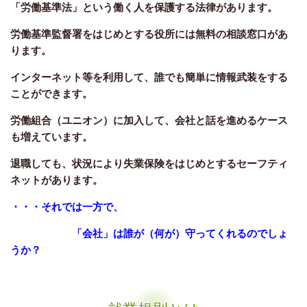
「労働基準法」という働く人を保護する法律があります。
労働基準監督署をはじめとする役所には無料の相談窓口があ
ります。
インターネット等を利用して、誰でも簡単に情報武装をする
ことができます。
労働組合（ユニオン）に加入して、会社と話を進めるケース
も増えています。
退職しても、状況により失業保険をはじめとするセーフティ
ネットがあります。
・・・それでは一方で、
「会社」は誰が（何が）守ってくれるのでしょ
うか？