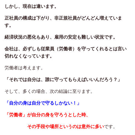
しかし、現在は違います。
正社員の構成は下がり、非正規社員がどんどん増えていま
す。
経済状況の悪化もあり、雇用の安定も難しい状況です。
会社は、必ずしも従業員（労働者）を守ってくれるとは言い
切れなくなっています。
労働者は考えます。
「それでは自分は、誰に守ってもらえばいいんだろう？」
そして、多くの場合、次の結論に至ります。
「自分の身は自分で守るしかない！」
「労働者」が自分の身を守ろうとした時、
その手段や場所というのは意外に多い
です。