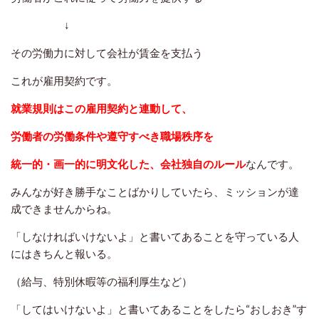
↓
その労働力に対して会社が賃金を支払う
これが雇用契約です。
就業規則はこの雇用契約と連動して、
労働者の労働条件や遵守すべき職場秩序を
統一的・画一的に明文化した、会社独自のルール
なんです。
みんなが好き勝手なことばかりしていたら、ミッションが達
成できませんからね。
「しなければいけないよ」と書いてあることを守っている人
にはきちんと報いる。
（給与、特別休暇等の福利厚生など）
「してはいけないよ」と書いてあることをしたら“おしおき”す