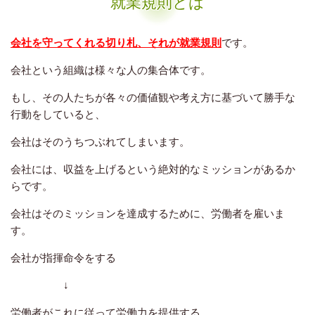
就業規則とは
会社を守ってくれる切り札、それが就業規則
です。
会社という組織は様々な人の集合体です。
もし、その人たちが各々の価値観や考え方に基づいて勝手な
行動をしていると、
会社はそのうちつぶれてしまいます。
会社には、収益を上げるという絶対的なミッションがあるか
らです。
会社はそのミッションを達成するために、労働者を雇いま
す。
会社が指揮命令をする
↓
労働者がこれに従って労働力を提供する