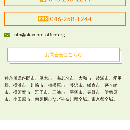
046-258-1244
info@okamoto-office.org
お問合せはこちら
神奈川県座間市、厚木市、海老名市、大和市、綾瀬市、愛甲
郡、横浜市、川崎市、相模原市、藤沢市、鎌倉市、茅ヶ崎
市、
横須賀市、逗子市、三浦市、平塚市、秦野市、伊勢原
市、小田原市、南足柄市など神奈川県全域。東京都全域。