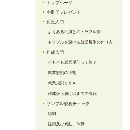
トップページ
小冊子プレゼント
変更入門
よくある社員とのトラブル例
トラブルを避ける就業規則の作り方
作成入門
そもそも就業規則って何？
就業規則の役割
就業規則Ｑ＆Ａ
作成から届け出までの流れ
サンプル規程チェック
総則
採用及び異動、休職