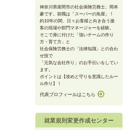
神奈川県座間市の社会保険労務士、岡本
豪です。前職は「スーパーの魚屋」！
約10年の間、日々お客様と向き合う接
客の現場や部門マネージャーを経験。
そこで身に付けた「強いチームの作り
方・育て方」と
社会保険労務士の「法律知識」との合わ
せ技で
「元気な会社作り」のお手伝いをしてい
ます。
ポイントは【攻めと守りを意識したルー
ル作り】！
代表プロフィールはこちら
就業規則変更作成センター