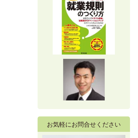
お気軽にお問合せください