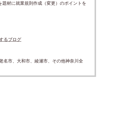
”を題材に就業規則作成（変更）のポイントを
するブログ
老名市、大和市、綾瀬市、その他神奈川全