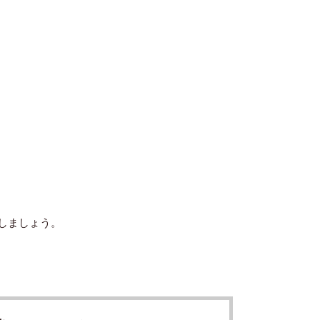
しましょう。