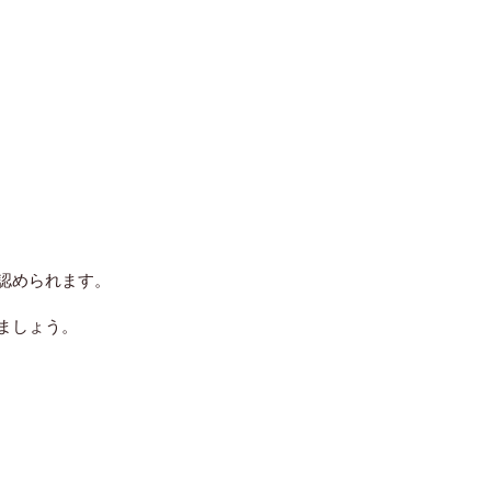
認められます。
ましょう。