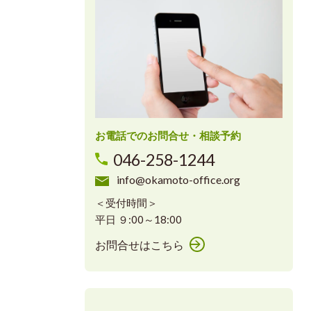
お電話でのお問合せ・相談予約
046-258-1244
info@okamoto-office.org
＜受付時間＞
平日 ９:00～18:00
お問合せはこちら