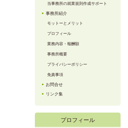
当事務所の就業規則作成サポート
事務所紹介
モットーとメリット
プロフィール
業務内容・報酬額
事務所概要
プライバシーポリシー
免責事項
お問合せ
リンク集
プロフィール